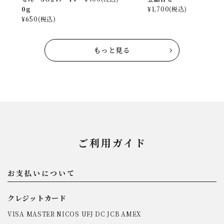
0g
¥
1,700
(税込)
¥
650
(税込)
もっと見る
ご利用ガイド
お支払いについて
クレジットカード
VISA MASTER NICOS UFJ DC JCB AMEX