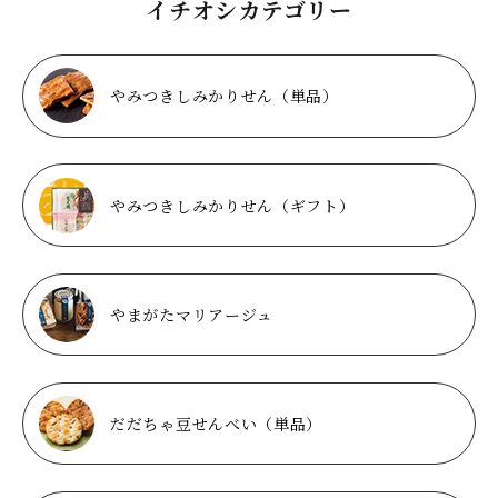
イチオシカテゴリー
やみつきしみかりせん（単品）
やみつきしみかりせん（ギフト）
やまがたマリアージュ
だだちゃ豆せんべい（単品）