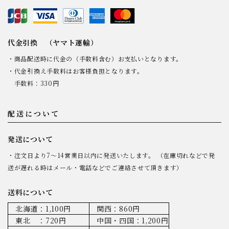
代金引換 （ヤマト運輸）
・商品配送時に代金の（手数料含む）お支払いとなります。
・代金引換え手数料はお客様負担となります。
手数料：330円
配送について
発送について
・注文日より7～14営業日以内に発送いたします。 （在庫切れなどで発
送が遅れる時はメール・電話などでご連絡させて頂きます）
送料について
北海道：1,100円
関西：860円
東北 ：720円
中国・四国：1,200円