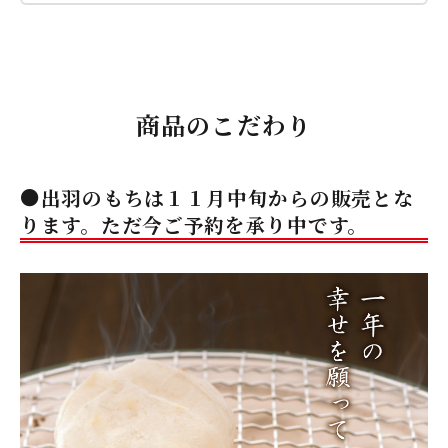
商品のこだわり
●出羽のもちは１１月中旬からの販売とな
ります。ただ今ご予約を承り中です。