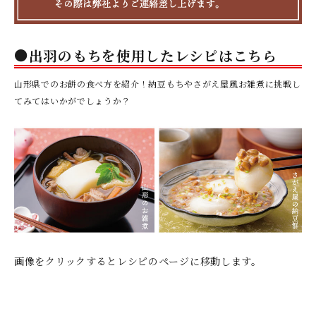
●出羽のもちを使用したレシピはこちら
山形県でのお餅の食べ方を紹介！納豆もちやさがえ屋風お雑煮に挑戦し
てみてはいかがでしょうか？
画像をクリックするとレシピのページに移動します。