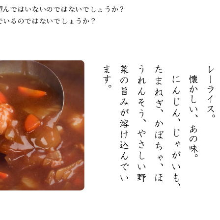
望んではいないのではないでしょうか？
でいるのではないでしょうか？