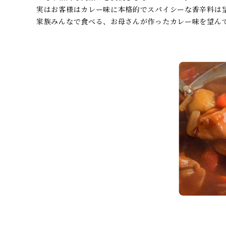
実はお客様はカレー味に本格的でスパイシーな香辛料は
家族みんなで食べる、お母さんが作ったカレー味を望ん