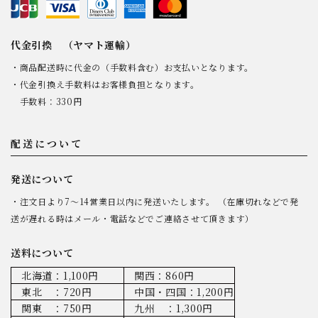
代金引換 （ヤマト運輸）
・商品配送時に代金の（手数料含む）お支払いとなります。
・代金引換え手数料はお客様負担となります。
手数料：330円
配送について
発送について
・注文日より7～14営業日以内に発送いたします。 （在庫切れなどで発
送が遅れる時はメール・電話などでご連絡させて頂きます）
送料について
北海道：1,100円
関西：860円
東北 ：720円
中国・四国：1,200円
関東 ：750円
九州 ：1,300円