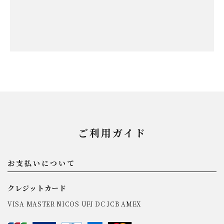
ご利用ガイド
お支払いについて
クレジットカード
VISA MASTER NICOS UFJ DC JCB AMEX