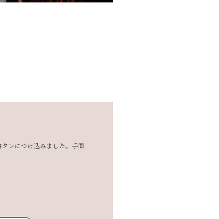
油タレにつけ込みました。手間