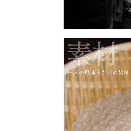
さがえ屋について
ご利用ガイド
特定商取引法