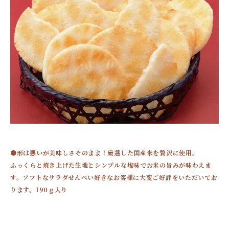
●形は悪いが美味しさそのまま！厳選した国産米を贅沢に使用。
ふっくらと焼き上げた生地とシンプルな塩味でお米の旨みが味わえま
す。ソフトなサラダせんべい好きなお客様に大変ご好評をいただいてお
ります。190ｇ入り