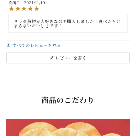
投稿日
2024/11/10
サラダ煎餅が大好きなので購入しました！食べたらと
まらないおいしさです！
すべてのレビューを見る
レビューを書く
商品のこだわり