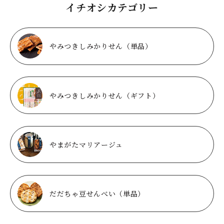
イチオシカテゴリー
やみつきしみかりせん（単品）
やみつきしみかりせん（ギフト）
やまがたマリアージュ
だだちゃ豆せんべい（単品）