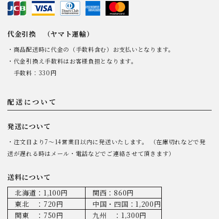
代金引換 （ヤマト運輸）
・商品配送時に代金の（手数料含む）お支払いとなります。
・代金引換え手数料はお客様負担となります。
手数料：330円
配送について
発送について
・注文日より7～14営業日以内に発送いたします。 （在庫切れなどで発
送が遅れる時はメール・電話などでご連絡させて頂きます）
送料について
北海道：1,100円
関西：860円
東北 ：720円
中国・四国：1,200円
関東 ：750円
九州 ：1,300円