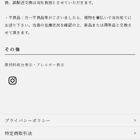
換、誤配送交換は当社負担とさせていただきます。
・不良品：万一不良品等がございましたら、現物を着払いで当社宛てに
お送り下さい。当店の在庫状況を確認の上、新品または同等品と交換さ
せて頂きます。
その他
原材料成分表示・アレルギー表示
プライバシーポリシー
特定商取引法