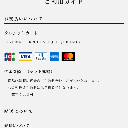
ご利用ガイド
お支払いについて
クレジットカード
VISA MASTER NICOS UFJ DC JCB AMEX
代金引換 （ヤマト運輸）
・商品配送時に代金の（手数料含む）お支払いとなります。
・代金引換え手数料はお客様負担となります。
手数料：330円
配送について
発送について