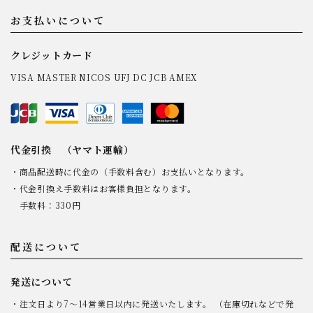
お支払いについて
クレジットカード
VISA MASTER NICOS UFJ DC JCB AMEX
代金引換 （ヤマト運輸）
・商品配送時に代金の（手数料含む）お支払いとなります。
・代金引換え手数料はお客様負担となります。
手数料：330円
配送について
発送について
・注文日より7～14営業日以内に発送いたします。 （在庫切れなどで発