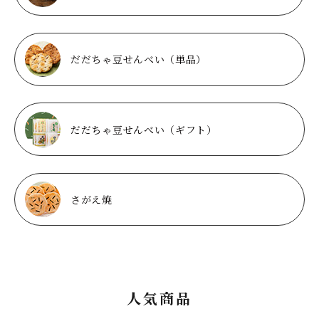
だだちゃ豆せんべい（単品）
だだちゃ豆せんべい（ギフト）
さがえ焼
人気商品