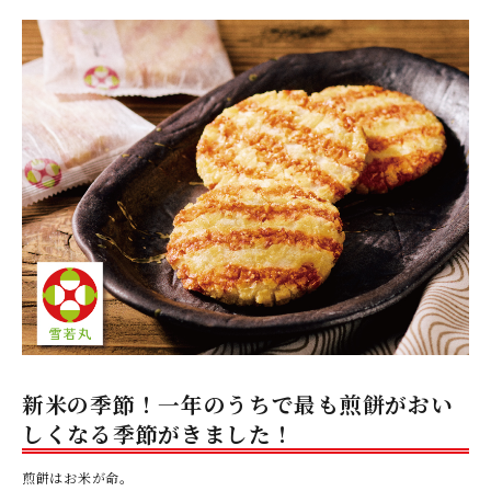
新米の季節！一年のうちで最も煎餅がおい
しくなる季節がきました！
煎餅はお米が命。