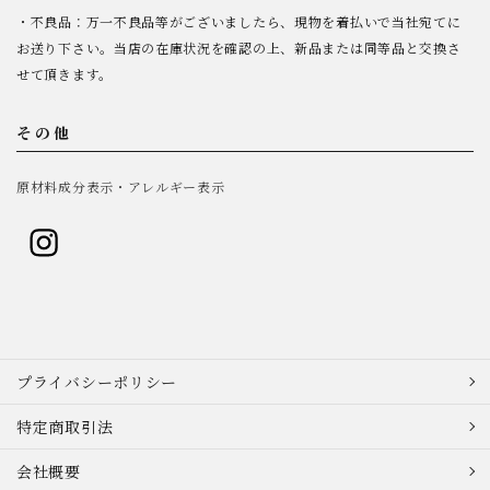
・不良品：万一不良品等がございましたら、現物を着払いで当社宛てに
お送り下さい。当店の在庫状況を確認の上、新品または同等品と交換さ
せて頂きます。
その他
原材料成分表示・アレルギー表示
プライバシーポリシー
特定商取引法
会社概要