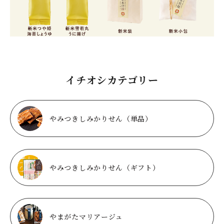
イチオシカテゴリー
やみつきしみかりせん（単品）
やみつきしみかりせん（ギフト）
やまがたマリアージュ