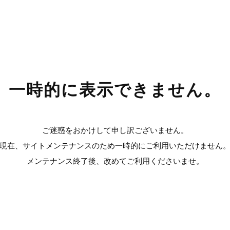
一時的に表示できません。
ご迷惑をおかけして申し訳ございません。
現在、サイトメンテナンスのため一時的にご利用いただけません
メンテナンス終了後、改めてご利用くださいませ。