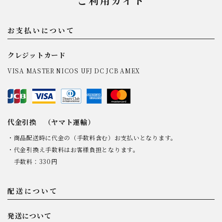
ご利用ガイド
お支払いについて
クレジットカード
VISA MASTER NICOS UFJ DC JCB AMEX
代金引換 （ヤマト運輸）
・商品配送時に代金の（手数料含む）お支払いとなります。
・代金引換え手数料はお客様負担となります。
手数料：330円
配送について
発送について