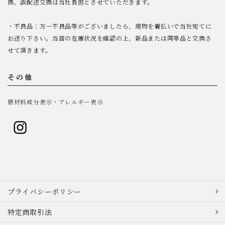
換、誤配送交換は当社負担とさせていただきます。
・不良品：万一不良品等がございましたら、現物を着払いで当社宛てに
お送り下さい。当店の在庫状況を確認の上、新品または同等品と交換さ
せて頂きます。
その他
原材料成分表示・アレルギー表示
プライバシーポリシー
特定商取引法