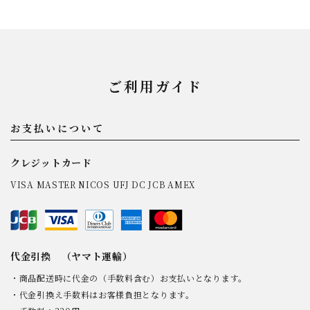
ご利用ガイド
お支払いについて
クレジットカード
VISA MASTER NICOS UFJ DC JCB AMEX
代金引換 （ヤマト運輸）
・商品配送時に代金の（手数料含む）お支払いとなります。
・代金引換え手数料はお客様負担となります。