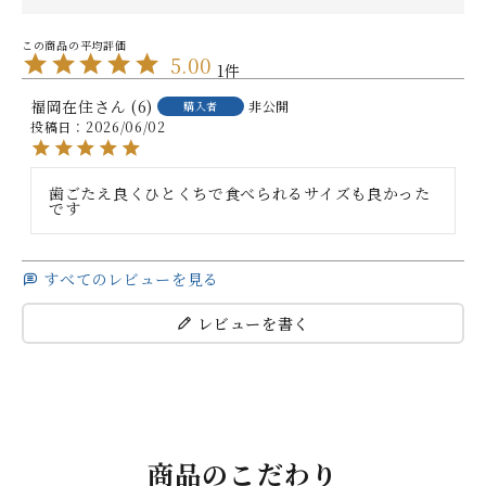
5.00
1
福岡在住
6
非公開
購入者
投稿日
2026/06/02
歯ごたえ良くひとくちで食べられるサイズも良かった
です
すべてのレビューを見る
レビューを書く
商品のこだわり