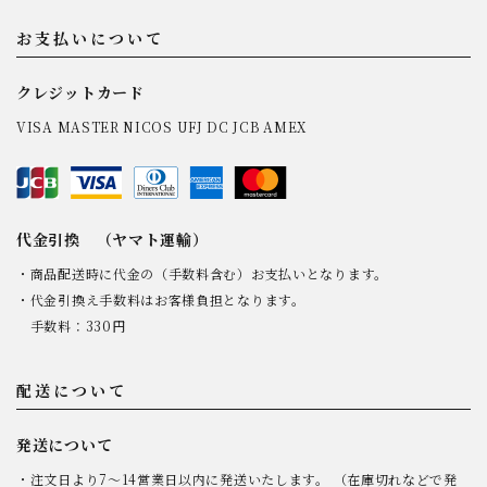
お支払いについて
クレジットカード
VISA MASTER NICOS UFJ DC JCB AMEX
代金引換 （ヤマト運輸）
・商品配送時に代金の（手数料含む）お支払いとなります。
・代金引換え手数料はお客様負担となります。
手数料：330円
配送について
発送について
・注文日より7～14営業日以内に発送いたします。 （在庫切れなどで発