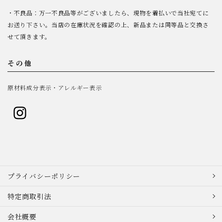
・不良品：万一不良品等がございましたら、現物を着払いで当社宛てに
お送り下さい。当店の在庫状況を確認の上、新品または同等品と交換さ
せて頂きます。
その他
原材料成分表示・アレルギー表示
プライバシーポリシー
特定商取引法
会社概要