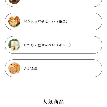
だだちゃ豆せんべい（単品）
だだちゃ豆せんべい（ギフト）
さがえ焼
人気商品