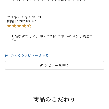
フクちゃん
非公開
投稿日
2023/01/26
上品な味でした。薄くて割れやすいのが少し残念で
す。
すべてのレビューを見る
レビューを書く
商品のこだわり