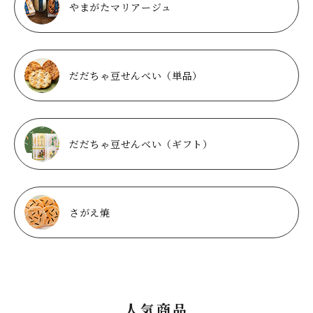
やまがたマリアージュ
だだちゃ豆せんべい（単品）
だだちゃ豆せんべい（ギフト）
さがえ焼
人気商品