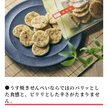
●うす焼きせんべいならではのパリッとし
た食感と、ピリリとした辛さがたまりませ
ん。