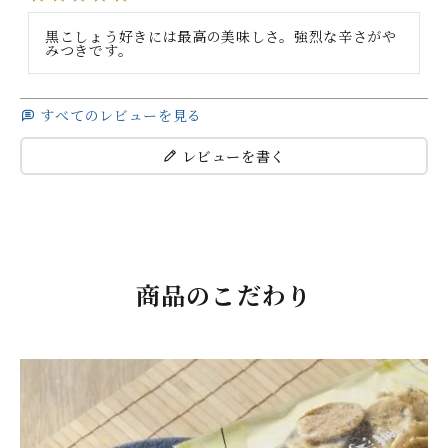
黒こしょう好きには最高の美味しさ。強烈な辛さがや
みつきです。
すべてのレビューを見る
レビューを書く
商品のこだわり