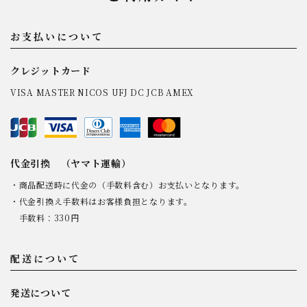
お支払いについて
クレジットカード
VISA MASTER NICOS UFJ DC JCB AMEX
代金引換 （ヤマト運輸）
・商品配送時に代金の（手数料含む）お支払いとなります。
・代金引換え手数料はお客様負担となります。
手数料：330円
配送について
発送について