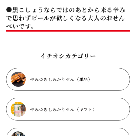
●黒こしょうならではのあとから来る辛み
で思わずビールが欲しくなる大人のおせん
べいです。
イチオシカテゴリー
やみつきしみかりせん（単品）
やみつきしみかりせん（ギフト）