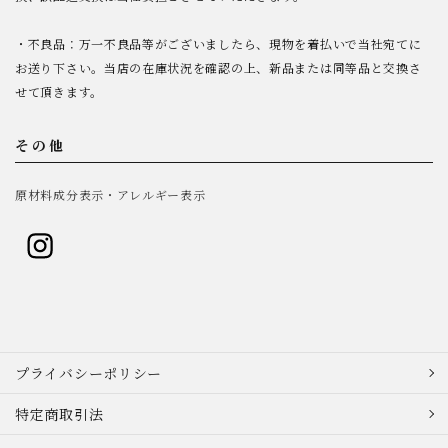
・不良品：万一不良品等がございましたら、現物を着払いで当社宛てに
お送り下さい。当店の在庫状況を確認の上、新品または同等品と交換さ
せて頂きます。
その他
原材料成分表示・アレルギー表示
プライバシーポリシー
特定商取引法