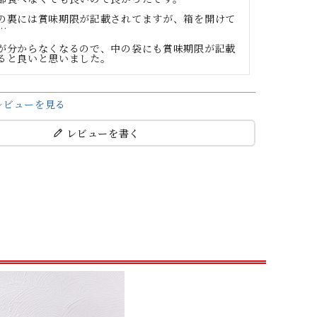
の裏には賞味期限が記載されてますが、箱を開けて


が分からなくなるので、中の袋にも賞味期限が記載
ると良いと思いました。
レビューを見る
レビューを書く