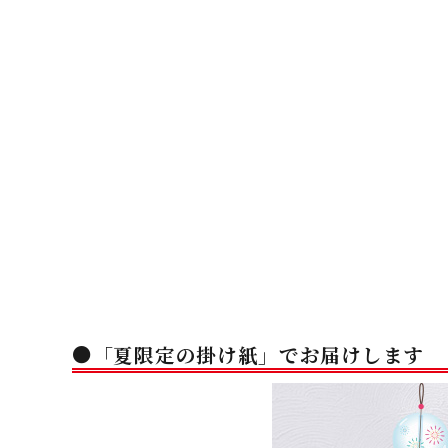
●「夏限定の掛け紙」でお届けします