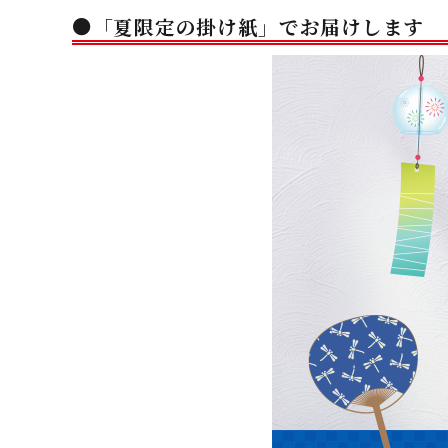
●「夏限定の掛け紙」でお届けします