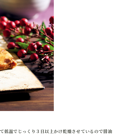
て低温でじっくり３日以上かけ乾燥させているので醤油