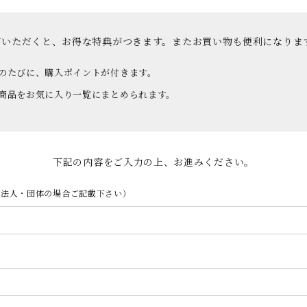
ていただくと、お得な特典がつきます。またお買い物も便利になりま
のたびに、購入ポイントが付きます。
商品をお気に入り一覧にまとめられます。
下記の内容をご入力の上、お進みください。
が法人・団体の場合ご記載下さい）