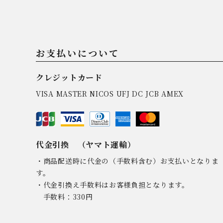
お支払いについて
クレジットカード
VISA MASTER NICOS UFJ DC JCB AMEX
代金引換 （ヤマト運輸）
・商品配送時に代金の（手数料含む）お支払いとなりま
す。
・代金引換え手数料はお客様負担となります。
手数料：330円