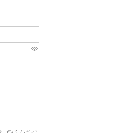
クーポンやプレゼント