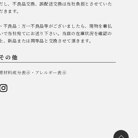
だし、不良品交換、誤配送交換は当社負担とさせていた
だきます。
・不良品：万一不良品等がございましたら、現物を着払
いで当社宛てにお送り下さい。当店の在庫状況を確認の
上、新品または同等品と交換させて頂きます。
その他
原材料成分表示・アレルギー表示