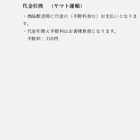
代金引換 （ヤマト運輸）
さがえ屋について
・商品配送時に代金の（手数料含む）お支払いとなりま
ご利用ガイド
す。
特定商取引法
・代金引換え手数料はお客様負担となります。
手数料：330円