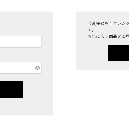
会員登録をしていた
す。
お気に入り商品をご