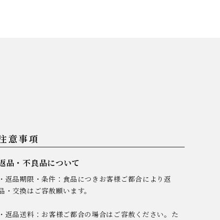
注意事項
返品・不良品について
・返品期限・条件：食品につきお客様ご都合により返
品・交換はご容赦願います。
・返品送料：お客様ご都合の場合はご容赦ください。た