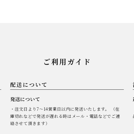
ご利用ガイド
配送について
発送について
・注文日より7～14営業日以内に発送いたします。 （在
庫切れなどで発送が遅れる時はメール・電話などでご連
絡させて頂きます）