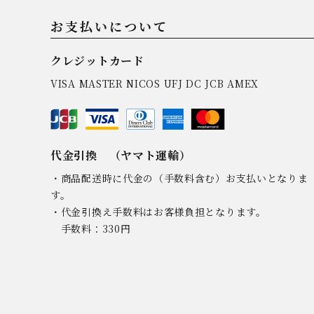
お支払いについて
クレジットカード
VISA MASTER NICOS UFJ DC JCB AMEX
代金引換 （ヤマト運輸）
・商品配送時に代金の（手数料含む）お支払いとなりま
す。
・代金引換え手数料はお客様負担となります。
手数料：330円