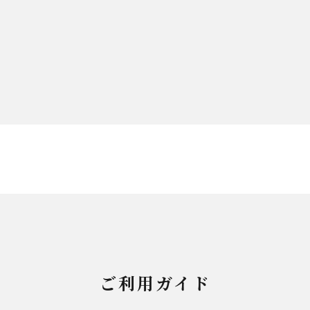
ご利用ガイド