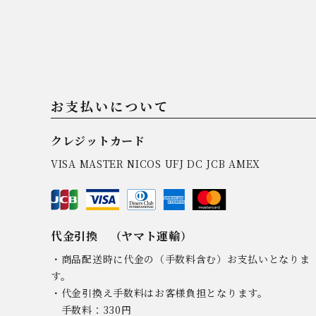
お支払いについて
クレジットカード
VISA MASTER NICOS UFJ DC JCB AMEX
代金引換 （ヤマト運輸）
・商品配送時に代金の（手数料含む）お支払いとなりま
す。
・代金引換え手数料はお客様負担となります。
手数料：330円